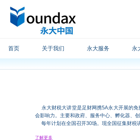
首页
关于我们
永大服务
永
永大财税大讲堂是足财网携5A永大开展的免
会影响力。主要和政府、服务中心、孵化器、
每年计划在全国召开30场。现全国征集财税
了解更多