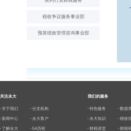
医药行业财税服务
税收争议服务事业部
预算绩效管理咨询事业部
关注永大
我们的服务
关于我们
分支机构
特色服务
数据
新闻中心
永大客户
永大知识
税收
了解永大
5A历程
财税讲堂
财税