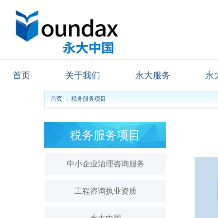
首页
关于我们
永大服务
永
首页
→
税务服务项目
税务服务项目
中小企业治理咨询服务
工程咨询执业资质