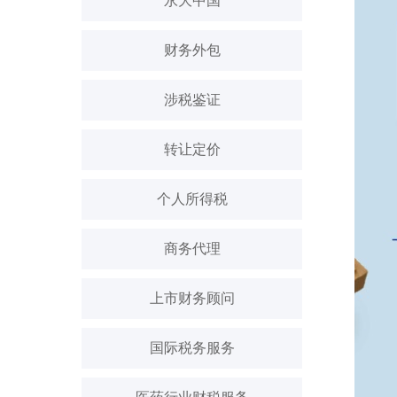
永大中国
财务外包
涉税鉴证
转让定价
个人所得税
商务代理
上市财务顾问
国际税务服务