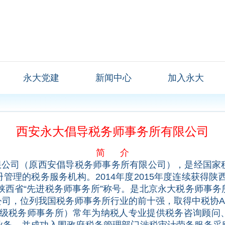
永大党建
新闻中心
加入永大
西安永大倡导税务师事务所有限公司
简 介
司（原西安倡导税务师事务所有限公司），是经国家
理的税务服务机构。2014年度2015年度连续获得陕
予陕西省“先进税务师事务所”称号。是北京永大税务师事
司，位列我国税务师事务所行业的前十强，取得中税协A
税务师事务所）常年为纳税人专业提供税务咨询顾问