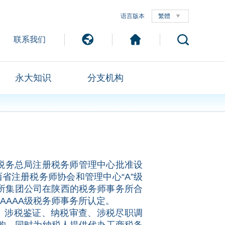
语言版本
繁體
联系我们
永大知识
分支机构
税务总局注册税务师管理中心批准设
西省注册税务师协会和管理中心“A”级
务所集团公司在陕西的税务师事务所合
AAAA级税务师事务所认定。
、涉税鉴证、纳税审查、涉税尽职调