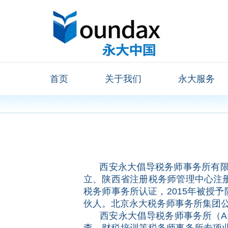
首页
关于我们
永大服务
西安永大倡导税务师事务所有限公
立、陕西省注册税务师管理中心注册管
税务师事务所认证，2015年被授
伙人。北京永大税务师事务所集团公
西安永大倡导税务师事务所（A级