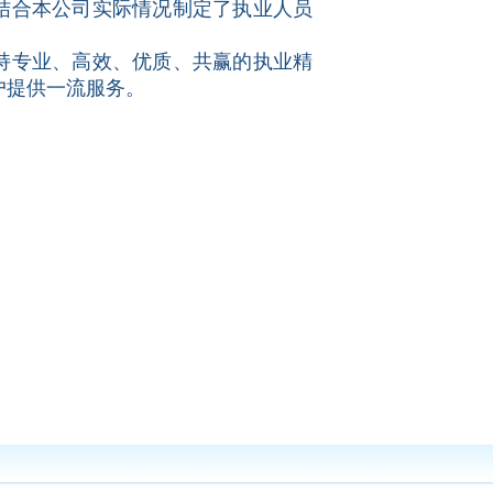
结合本公司实际情况制定了执业人员
持专业、高效、优质、共赢的执业精
户提供一流服务。