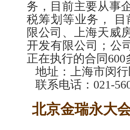
务，目前主要从事
税筹划等业务， 目
限公司、上海天威
开发有限公司；公司
正在执行的合同60
地址：上海市闵行区
联系电话：021-5607
北京金瑞永大