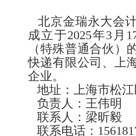
北京金瑞永大会计
成立于2025年3
（特殊普通合伙）
快递有限公司、上
企业。
地址：上海市松江区文
负责人：王伟明
联系人：梁昕毅
联系电话：1561817