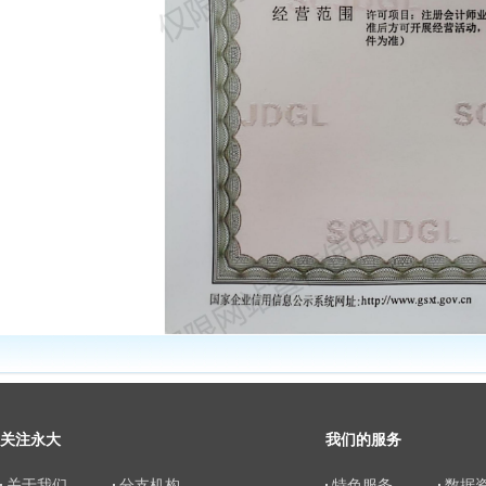
关注永大
我们的服务
关于我们
分支机构
特色服务
数据