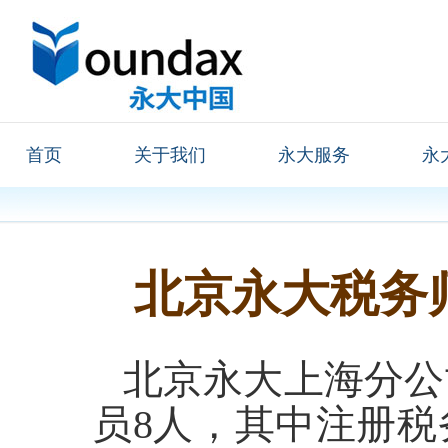
首页
关于我们
永大服务
永
北京永大税务
北京永大上海分公司
员8人，其中注册税