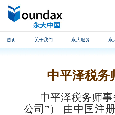
首页
关于我们
永大服务
永
中平泽税务
中平泽税务师事务
公司”） 由中国注