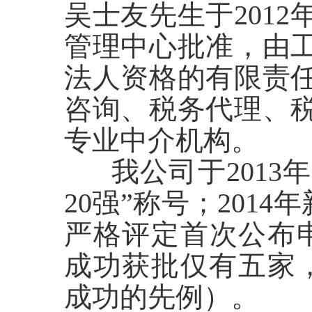
吴士友先生于201
管理中心批准，由
法人资格的有限责
咨询、税务代理、
专业中介机构。
我公司于2013年-
20强”称号；201
严格评定首次公布申
成功获批仅有五家
成功的先例）。