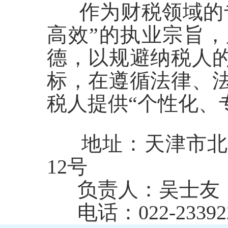
作为财税领域的专
高效”的执业宗旨
德，以规避纳税人
标，在遵循法律、
税人提供“个性化、
地址：天津市北辰
12号
负责人：吴士友
电话：022-2339220